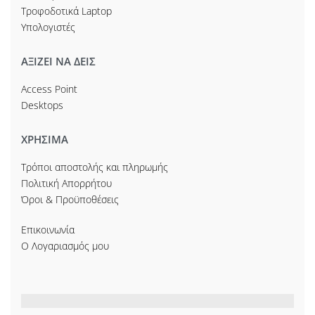
Τροφοδοτικά Laptop
Υπολογιστές
ΑΞΙΖΕΙ ΝΑ ΔΕΙΣ
Access Point
Desktops
ΧΡΗΣΙΜΑ
Τρόποι αποστολής και πληρωμής
Πολιτική Απορρήτου
Όροι & Προϋποθέσεις
Επικοινωνία
Ο Λογαριασμός μου