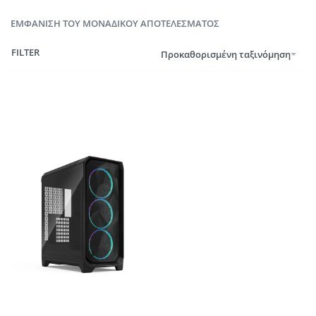
ΕΜΦΆΝΙΣΗ ΤΟΥ ΜΟΝΑΔΙΚΟΎ ΑΠΟΤΕΛΈΣΜΑΤΟΣ
FILTER
Προκαθορισμένη ταξινόμηση