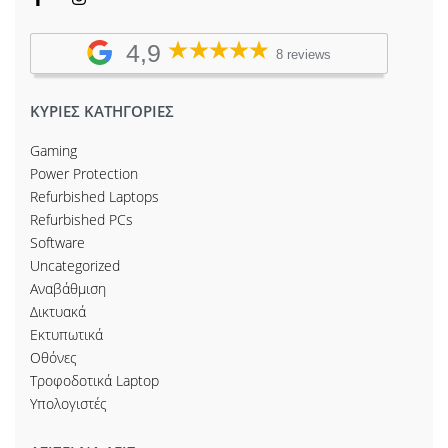
4,9
8 reviews
ΚΥΡΙΕΣ ΚΑΤΗΓΟΡΙΕΣ
Gaming
Power Protection
Refurbished Laptops
Refurbished PCs
Software
Uncategorized
Αναβάθμιση
Δικτυακά
Εκτυπωτικά
Οθόνες
Τροφοδοτικά Laptop
Υπολογιστές