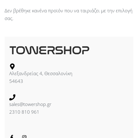
Δεν βρέθηκε κανένα προϊόν που να ταιριάζει με την επιλογή
σας.
Αλεξανδρείας 4, Θεσσαλονίκη
54643
sales@towershop.gr
2310 810 961