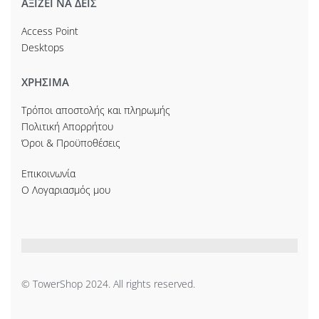
ΑΞΙΖΕΙ ΝΑ ΔΕΙΣ
Access Point
Desktops
ΧΡΗΣΙΜΑ
Τρόποι αποστολής και πληρωμής
Πολιτική Απορρήτου
Όροι & Προϋποθέσεις
Επικοινωνία
Ο Λογαριασμός μου
© TowerShop 2024. All rights reserved.