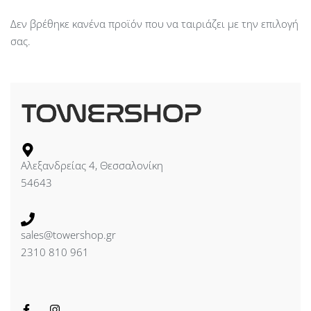
Δεν βρέθηκε κανένα προϊόν που να ταιριάζει με την επιλογή
σας.
Αλεξανδρείας 4, Θεσσαλονίκη
54643
sales@towershop.gr
2310 810 961