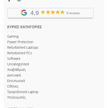
4,9
8 reviews
ΚΥΡΙΕΣ ΚΑΤΗΓΟΡΙΕΣ
Gaming
Power Protection
Refurbished Laptops
Refurbished PCs
Software
Uncategorized
Αναβάθμιση
Δικτυακά
Εκτυπωτικά
Οθόνες
Τροφοδοτικά Laptop
Υπολογιστές