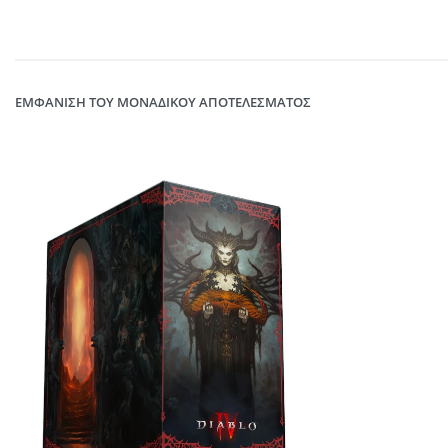
ΕΜΦΆΝΙΣΗ ΤΟΥ ΜΟΝΑΔΙΚΟΎ ΑΠΟΤΕΛΈΣΜΑΤΟΣ