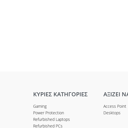
ΚΥΡΙΕΣ ΚΑΤΗΓΟΡΙΕΣ
ΑΞΙΖΕΙ Ν
Gaming
Access Point
Power Protection
Desktops
Refurbished Laptops
Refurbished PCs