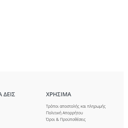
Α ΔΕΙΣ
ΧΡΗΣΙΜΑ
Τρόποι αποστολής και πληρωμής
Πολιτική Απορρήτου
Όροι & Προϋποθέσεις