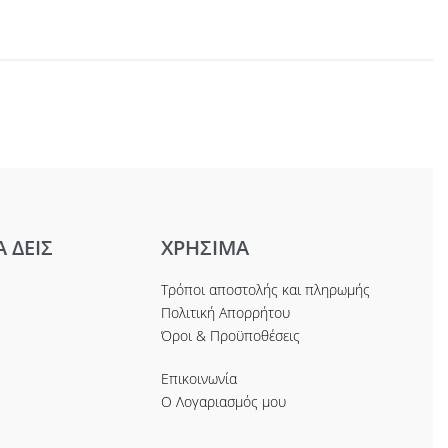
Α ΔΕΙΣ
ΧΡΗΣΙΜΑ
Τρόποι αποστολής και πληρωμής
Πολιτική Απορρήτου
Όροι & Προϋποθέσεις
Επικοινωνία
Ο Λογαριασμός μου