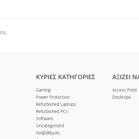
σας.
ΚΥΡΙΕΣ ΚΑΤΗΓΟΡΙΕΣ
ΑΞΙΖΕΙ Ν
Gaming
Access Point
Power Protection
Desktops
Refurbished Laptops
Refurbished PCs
Software
Uncategorized
Αναβάθμιση