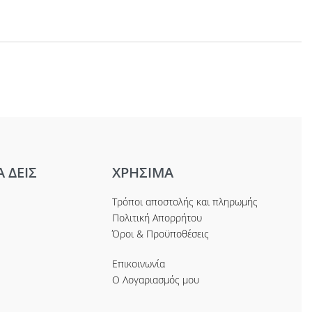
Α ΔΕΙΣ
ΧΡΗΣΙΜΑ
Τρόποι αποστολής και πληρωμής
Πολιτική Απορρήτου
Όροι & Προϋποθέσεις
Επικοινωνία
Ο Λογαριασμός μου