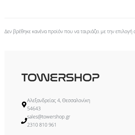
Δεν βρέθηκε κανένα προϊόν που να ταιριάζει με την επιλογή 
Αλεξανδρείας 4, Θεσσαλονίκη
54643
sales@towershop.gr
2310 810 961