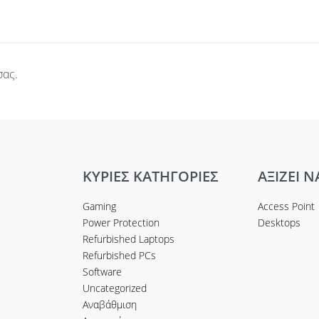
σας.
ΚΥΡΙΕΣ ΚΑΤΗΓΟΡΙΕΣ
ΑΞΙΖΕΙ Ν
Gaming
Access Point
Power Protection
Desktops
Refurbished Laptops
Refurbished PCs
Software
Uncategorized
Αναβάθμιση