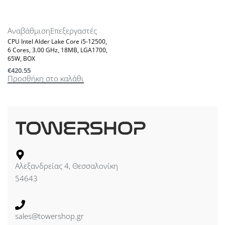
Αναβάθμιση
Επεξεργαστές
CPU Intel Alder Lake Core i5-12500,
6 Cores, 3.00 GHz, 18MB, LGA1700,
65W, BOX
€
420.55
Προσθήκη στο καλάθι
Αλεξανδρείας 4, Θεσσαλονίκη
54643
sales@towershop.gr