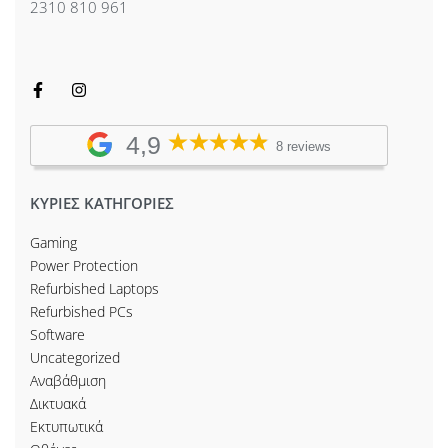
2310 810 961
4,9
8 reviews
ΚΥΡΙΕΣ ΚΑΤΗΓΟΡΙΕΣ
Gaming
Power Protection
Refurbished Laptops
Refurbished PCs
Software
Uncategorized
Αναβάθμιση
Δικτυακά
Εκτυπωτικά