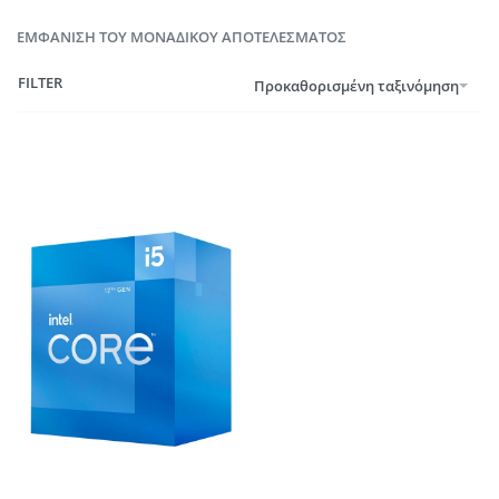
ΕΜΦΆΝΙΣΗ ΤΟΥ ΜΟΝΑΔΙΚΟΎ ΑΠΟΤΕΛΈΣΜΑΤΟΣ
FILTER
Προκαθορισμένη ταξινόμηση