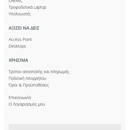
Οθόνες
Τροφοδοτικά Laptop
Υπολογιστές
ΑΞΙΖΕΙ ΝΑ ΔΕΙΣ
Access Point
Desktops
ΧΡΗΣΙΜΑ
Τρόποι αποστολής και πληρωμής
Πολιτική Απορρήτου
Όροι & Προϋποθέσεις
Επικοινωνία
Ο Λογαριασμός μου