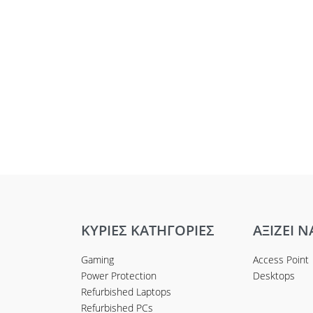
ΚΥΡΙΕΣ ΚΑΤΗΓΟΡΙΕΣ
ΑΞΙΖΕΙ Ν
Gaming
Access Point
Power Protection
Desktops
Refurbished Laptops
Refurbished PCs