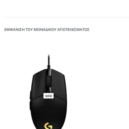
ΕΜΦΆΝΙΣΗ ΤΟΥ ΜΟΝΑΔΙΚΟΎ ΑΠΟΤΕΛΈΣΜΑΤΟΣ
NEW