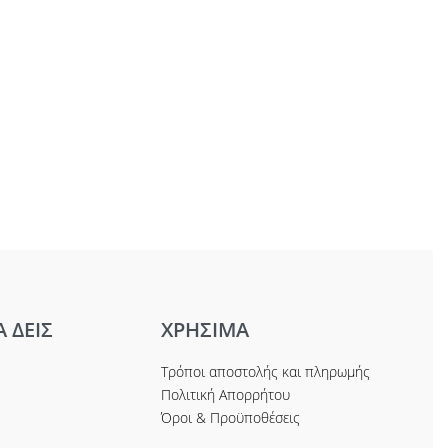
Α ΔΕΙΣ
ΧΡΗΣΙΜΑ
Τρόποι αποστολής και πληρωμής
Πολιτική Απορρήτου
Όροι & Προϋποθέσεις