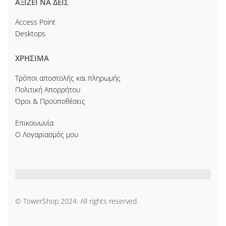
ΑΞΙΖΕΙ ΝΑ ΔΕΙΣ
Access Point
Desktops
ΧΡΗΣΙΜΑ
Τρόποι αποστολής και πληρωμής
Πολιτική Απορρήτου
Όροι & Προϋποθέσεις
Επικοινωνία
Ο Λογαριασμός μου
© TowerShop 2024. All rights reserved.