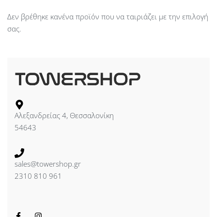
Δεν βρέθηκε κανένα προϊόν που να ταιριάζει με την επιλογή
σας.
Αλεξανδρείας 4, Θεσσαλονίκη
54643
sales@towershop.gr
2310 810 961