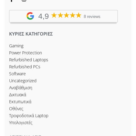
4,9
8 reviews
ΚΥΡΙΕΣ ΚΑΤΗΓΟΡΙΕΣ
Gaming
Power Protection
Refurbished Laptops
Refurbished PCs
Software
Uncategorized
Αναβάθμιση
Δικτυακά
Εκτυπωτικά
Οθόνες
Τροφοδοτικά Laptop
Υπολογιστές