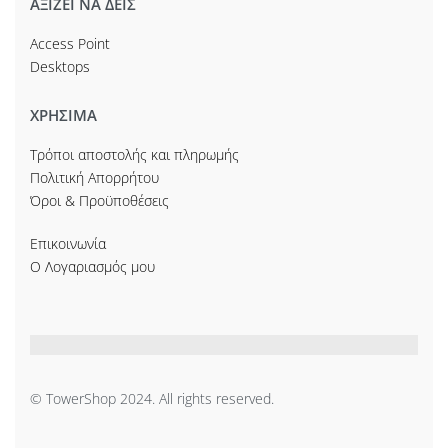
ΑΞΙΖΕΙ ΝΑ ΔΕΙΣ
Access Point
Desktops
ΧΡΗΣΙΜΑ
Τρόποι αποστολής και πληρωμής
Πολιτική Απορρήτου
Όροι & Προϋποθέσεις
Επικοινωνία
Ο Λογαριασμός μου
© TowerShop 2024. All rights reserved.