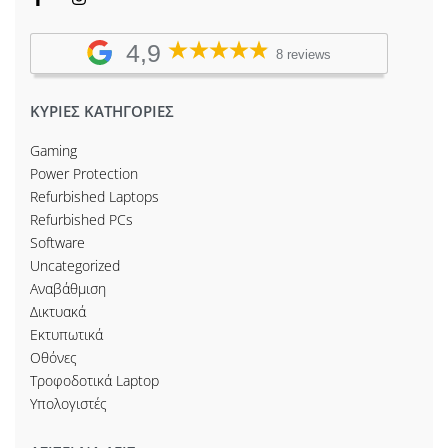
4,9
8 reviews
ΚΥΡΙΕΣ ΚΑΤΗΓΟΡΙΕΣ
Gaming
Power Protection
Refurbished Laptops
Refurbished PCs
Software
Uncategorized
Αναβάθμιση
Δικτυακά
Εκτυπωτικά
Οθόνες
Τροφοδοτικά Laptop
Υπολογιστές