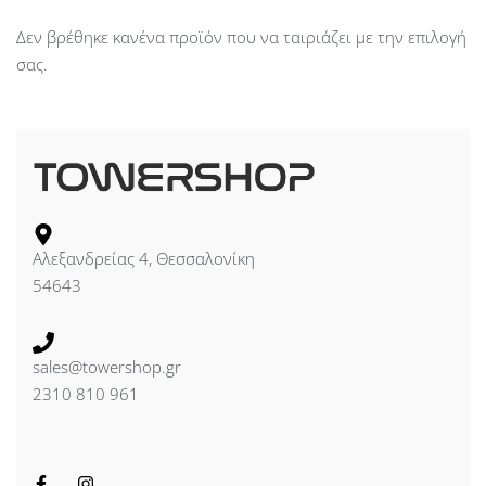
Δεν βρέθηκε κανένα προϊόν που να ταιριάζει με την επιλογή
σας.
Αλεξανδρείας 4, Θεσσαλονίκη
54643
sales@towershop.gr
2310 810 961