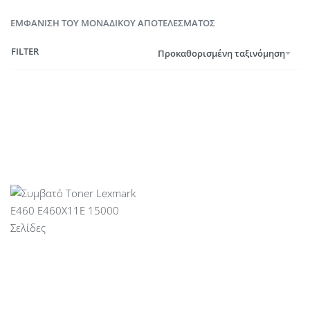
ΕΜΦΆΝΙΣΗ ΤΟΥ ΜΟΝΑΔΙΚΟΎ ΑΠΟΤΕΛΈΣΜΑΤΟΣ
FILTER
Προκαθορισμένη ταξινόμηση