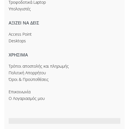
Τροφοδοτικά Laptop
Υπολογιστές
ΑΞΙΖΕΙ ΝΑ ΔΕΙΣ
Access Point
Desktops
ΧΡΗΣΙΜΑ
Τρόποι αποστολής και πληρωμής
Πολιτική Απορρήτου
Όροι & Προϋποθέσεις
Επικοινωνία
Ο Λογαριασμός μου