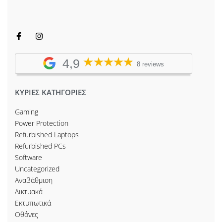
4,9
8 reviews
ΚΥΡΙΕΣ ΚΑΤΗΓΟΡΙΕΣ
Gaming
Power Protection
Refurbished Laptops
Refurbished PCs
Software
Uncategorized
Αναβάθμιση
Δικτυακά
Εκτυπωτικά
Οθόνες