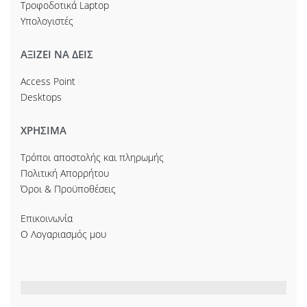
Τροφοδοτικά Laptop
Υπολογιστές
ΑΞΙΖΕΙ ΝΑ ΔΕΙΣ
Access Point
Desktops
ΧΡΗΣΙΜΑ
Τρόποι αποστολής και πληρωμής
Πολιτική Απορρήτου
Όροι & Προϋποθέσεις
Επικοινωνία
Ο Λογαριασμός μου