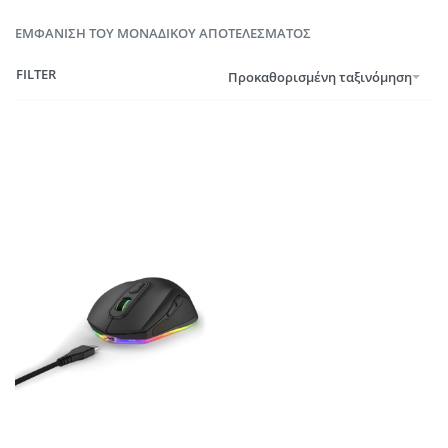
ΕΜΦΆΝΙΣΗ ΤΟΥ ΜΟΝΑΔΙΚΟΎ ΑΠΟΤΕΛΈΣΜΑΤΟΣ
FILTER
Προκαθορισμένη ταξινόμηση