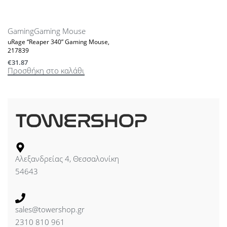
Gaming
Gaming Mouse
uRage “Reaper 340” Gaming Mouse,
217839
€
31.87
Προσθήκη στο καλάθι
Αλεξανδρείας 4, Θεσσαλονίκη
54643
sales@towershop.gr
2310 810 961