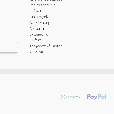
Refurbished PCs
Software
Uncategorized
Αναβάθμιση
Δικτυακά
Εκτυπωτικά
Οθόνες
Τροφοδοτικά Laptop
Υπολογιστές