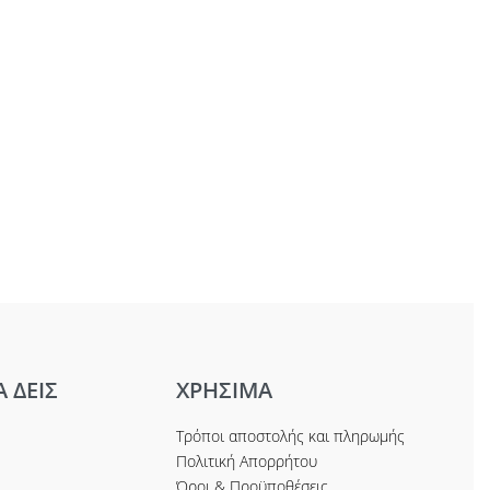
Α ΔΕΙΣ
ΧΡΗΣΙΜΑ
Τρόποι αποστολής και πληρωμής
Πολιτική Απορρήτου
Όροι & Προϋποθέσεις