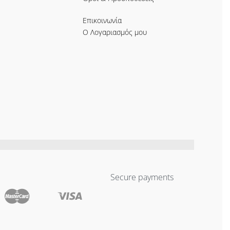
Επικοινωνία
Ο Λογαριασμός μου
Secure payments