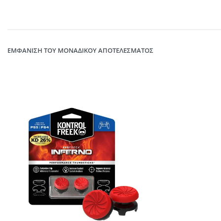
ΕΜΦΆΝΙΣΗ ΤΟΥ ΜΟΝΑΔΙΚΟΎ ΑΠΟΤΕΛΈΣΜΑΤΟΣ