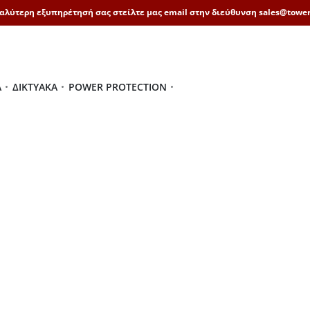
καλύτερη εξυπηρέτησή σας στείλτε μας email στην διεύθυνση sales@tower
Ά
ΔΙΚΤΥΑΚΆ
POWER PROTECTION