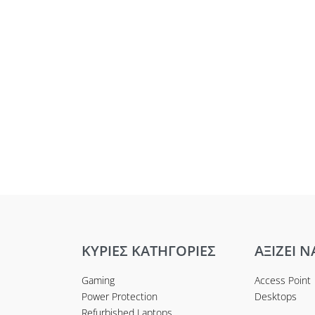
ΚΥΡΙΕΣ ΚΑΤΗΓΟΡΙΕΣ
ΑΞΙΖΕΙ Ν
Gaming
Access Point
Power Protection
Desktops
Refurbished Laptops