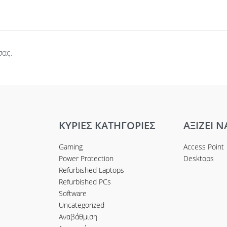
σας.
ΚΥΡΙΕΣ ΚΑΤΗΓΟΡΙΕΣ
ΑΞΙΖΕΙ Ν
Gaming
Access Point
Power Protection
Desktops
Refurbished Laptops
Refurbished PCs
Software
Uncategorized
Αναβάθμιση