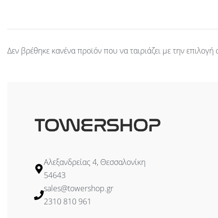
Δεν βρέθηκε κανένα προϊόν που να ταιριάζει με την επιλογή 
Αλεξανδρείας 4, Θεσσαλονίκη
54643
sales@towershop.gr
2310 810 961