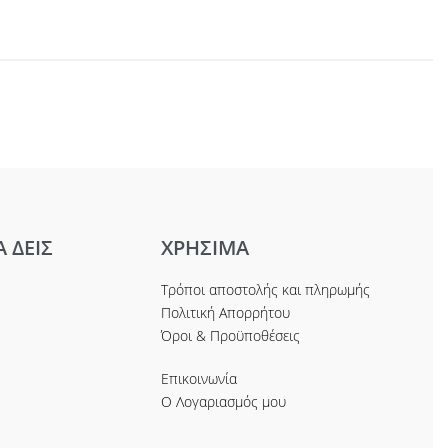
Α ΔΕΙΣ
ΧΡΗΣΙΜΑ
Τρόποι αποστολής και πληρωμής
Πολιτική Απορρήτου
Όροι & Προϋποθέσεις
Επικοινωνία
Ο Λογαριασμός μου