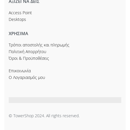
ΑΞΙΖΕΙ ΝΑ ΔΕΙΣ
Access Point
Desktops
ΧΡΗΣΙΜΑ
Τρόποι αποστολής και πληρωμής
Πολιτική Απορρήτου
Όροι & Προϋποθέσεις
Επικοινωνία
Ο Λογαριασμός μου
© TowerShop 2024. All rights reserved.