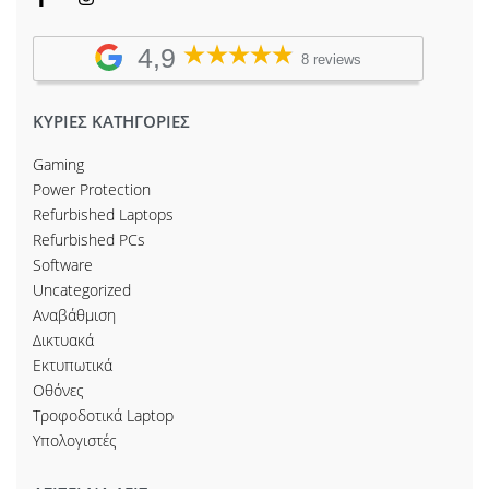
4,9
8 reviews
ΚΥΡΙΕΣ ΚΑΤΗΓΟΡΙΕΣ
Gaming
Power Protection
Refurbished Laptops
Refurbished PCs
Software
Uncategorized
Αναβάθμιση
Δικτυακά
Εκτυπωτικά
Οθόνες
Τροφοδοτικά Laptop
Υπολογιστές