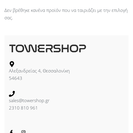
Δεν βρέθηκε κανένα προϊόν που να ταιριάζει με την επιλογή
σας.
Αλεξανδρείας 4, Θεσσαλονίκη
54643
sales@towershop.gr
2310 810 961