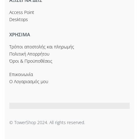
Access Point
Desktops
ΧΡΗΣΙΜΑ
Τρόποι αποστολής και πληρωμής
Πολιτική Απορρήτου
Όροι & Προϋποθέσεις
Επικοινωνία
Ο Λογαριασμός μου
© TowerShop 2024. All rights reserved.