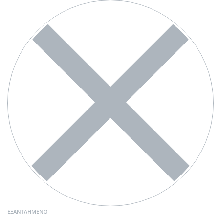
ΕΞΑΝΤΛΗΜΈΝΟ