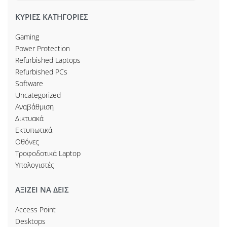
ΚΥΡΙΕΣ ΚΑΤΗΓΟΡΙΕΣ
Gaming
Power Protection
Refurbished Laptops
Refurbished PCs
Software
Uncategorized
Αναβάθμιση
Δικτυακά
Εκτυπωτικά
Οθόνες
Τροφοδοτικά Laptop
Υπολογιστές
ΑΞΙΖΕΙ ΝΑ ΔΕΙΣ
Access Point
Desktops