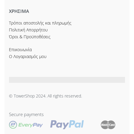
ΧΡΗΣΙΜΑ
Τρόποι αποστολής και πληρωμής
Πολιτική Απορρήτου
Όροι & Προϋποθέσεις
Επικοινωνία
Ο Λογαριασμός μου
© TowerShop 2024. All rights reserved.
Secure payments