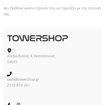
Δεν βρέθηκε κανένα προϊόν που να ταιριάζει με την επιλογή
σας.
Αλεξανδρείας 4, Θεσσαλονίκη
54643
sales@towershop.gr
2310 810 961