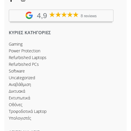
4,9
8 reviews
ΚΥΡΙΕΣ ΚΑΤΗΓΟΡΙΕΣ
Gaming
Power Protection
Refurbished Laptops
Refurbished PCs
Software
Uncategorized
Αναβάθμιση
Δικτυακά
Εκτυπωτικά
Οθόνες
Τροφοδοτικά Laptop
Υπολογιστές