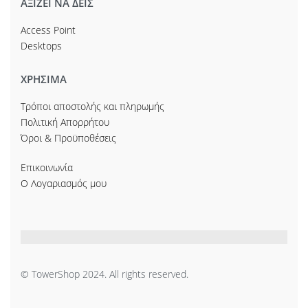
ΑΞΙΖΕΙ ΝΑ ΔΕΙΣ
Access Point
Desktops
ΧΡΗΣΙΜΑ
Τρόποι αποστολής και πληρωμής
Πολιτική Απορρήτου
Όροι & Προϋποθέσεις
Επικοινωνία
Ο Λογαριασμός μου
© TowerShop 2024. All rights reserved.