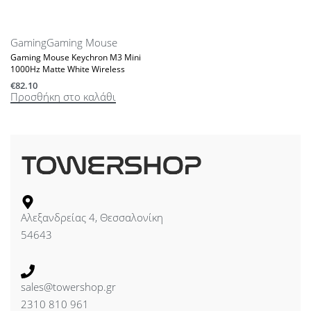
Gaming
Gaming Mouse
Gaming Mouse Keychron M3 Mini
1000Hz Matte White Wireless
€
82.10
Προσθήκη στο καλάθι
Αλεξανδρείας 4, Θεσσαλονίκη
54643
sales@towershop.gr
2310 810 961