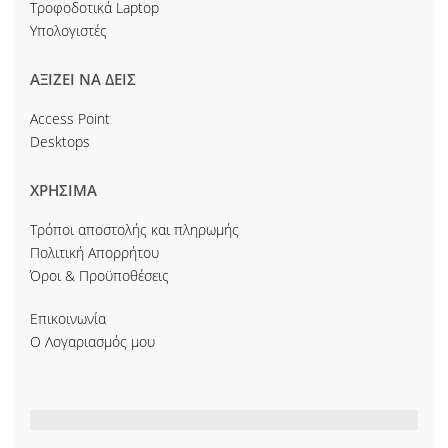
Τροφοδοτικά Laptop
Υπολογιστές
ΑΞΙΖΕΙ ΝΑ ΔΕΙΣ
Access Point
Desktops
ΧΡΗΣΙΜΑ
Τρόποι αποστολής και πληρωμής
Πολιτική Απορρήτου
Όροι & Προϋποθέσεις
Επικοινωνία
Ο Λογαριασμός μου