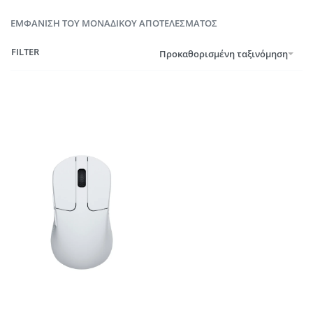
ΕΜΦΆΝΙΣΗ ΤΟΥ ΜΟΝΑΔΙΚΟΎ ΑΠΟΤΕΛΈΣΜΑΤΟΣ
FILTER
Προκαθορισμένη ταξινόμηση