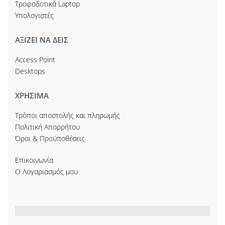
Τροφοδοτικά Laptop
Υπολογιστές
ΑΞΙΖΕΙ ΝΑ ΔΕΙΣ
Access Point
Desktops
ΧΡΗΣΙΜΑ
Τρόποι αποστολής και πληρωμής
Πολιτική Απορρήτου
Όροι & Προϋποθέσεις
Επικοινωνία
Ο Λογαριασμός μου