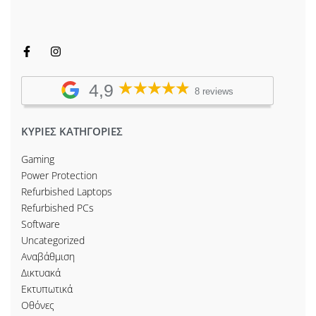
4,9
8 reviews
ΚΥΡΙΕΣ ΚΑΤΗΓΟΡΙΕΣ
Gaming
Power Protection
Refurbished Laptops
Refurbished PCs
Software
Uncategorized
Αναβάθμιση
Δικτυακά
Εκτυπωτικά
Οθόνες