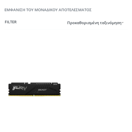
ΕΜΦΆΝΙΣΗ ΤΟΥ ΜΟΝΑΔΙΚΟΎ ΑΠΟΤΕΛΈΣΜΑΤΟΣ
FILTER
Προκαθορισμένη ταξινόμηση