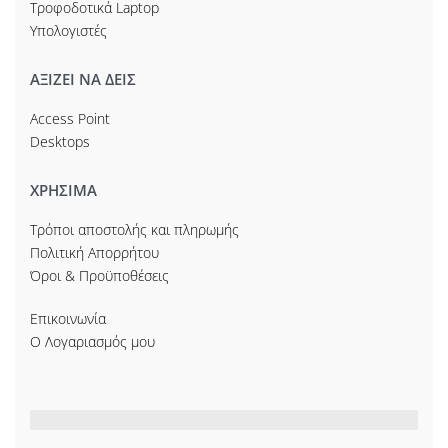
Τροφοδοτικά Laptop
Υπολογιστές
ΑΞΙΖΕΙ ΝΑ ΔΕΙΣ
Access Point
Desktops
ΧΡΗΣΙΜΑ
Τρόποι αποστολής και πληρωμής
Πολιτική Απορρήτου
Όροι & Προϋποθέσεις
Επικοινωνία
Ο Λογαριασμός μου