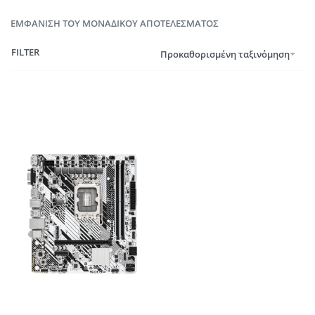
ΕΜΦΆΝΙΣΗ ΤΟΥ ΜΟΝΑΔΙΚΟΎ ΑΠΟΤΕΛΈΣΜΑΤΟΣ
FILTER
Προκαθορισμένη ταξινόμηση