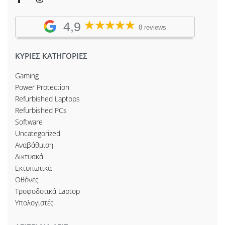
4,9
8 reviews
ΚΥΡΙΕΣ ΚΑΤΗΓΟΡΙΕΣ
Gaming
Power Protection
Refurbished Laptops
Refurbished PCs
Software
Uncategorized
Αναβάθμιση
Δικτυακά
Εκτυπωτικά
Οθόνες
Τροφοδοτικά Laptop
Υπολογιστές