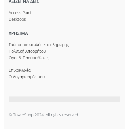
ΑΞΙΖΕΙ ΝΑ ΔΕΙΣ
Access Point
Desktops
ΧΡΗΣΙΜΑ
Τρόποι αποστολής και πληρωμής
Πολιτική Απορρήτου
Όροι & Προϋποθέσεις
Επικοινωνία
Ο Λογαριασμός μου
© TowerShop 2024. All rights reserved.