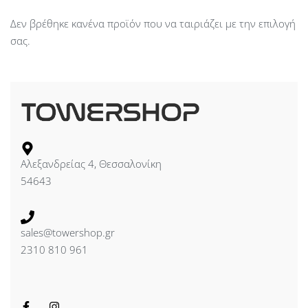
Δεν βρέθηκε κανένα προϊόν που να ταιριάζει με την επιλογή
σας.
Αλεξανδρείας 4, Θεσσαλονίκη
54643
sales@towershop.gr
2310 810 961