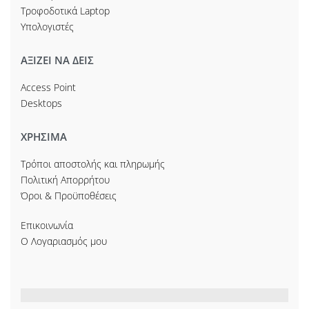
Τροφοδοτικά Laptop
Υπολογιστές
ΑΞΙΖΕΙ ΝΑ ΔΕΙΣ
Access Point
Desktops
ΧΡΗΣΙΜΑ
Τρόποι αποστολής και πληρωμής
Πολιτική Απορρήτου
Όροι & Προϋποθέσεις
Επικοινωνία
Ο Λογαριασμός μου