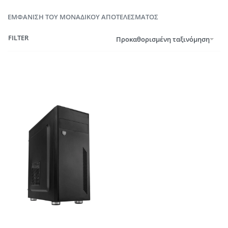
ΕΜΦΆΝΙΣΗ ΤΟΥ ΜΟΝΑΔΙΚΟΎ ΑΠΟΤΕΛΈΣΜΑΤΟΣ
FILTER
Προκαθορισμένη ταξινόμηση