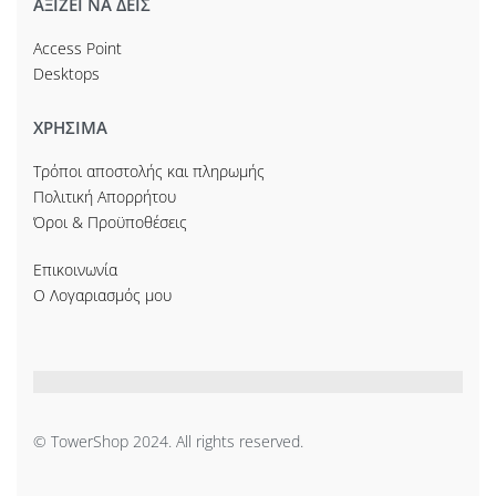
ΑΞΙΖΕΙ ΝΑ ΔΕΙΣ
Access Point
Desktops
ΧΡΗΣΙΜΑ
Τρόποι αποστολής και πληρωμής
Πολιτική Απορρήτου
Όροι & Προϋποθέσεις
Επικοινωνία
Ο Λογαριασμός μου
© TowerShop 2024. All rights reserved.