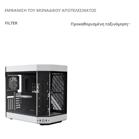
ΕΜΦΆΝΙΣΗ ΤΟΥ ΜΟΝΑΔΙΚΟΎ ΑΠΟΤΕΛΈΣΜΑΤΟΣ
FILTER
Προκαθορισμένη ταξινόμηση