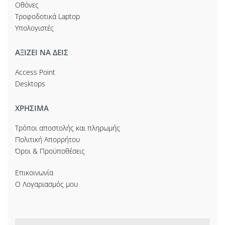
Οθόνες
Τροφοδοτικά Laptop
Υπολογιστές
ΑΞΙΖΕΙ ΝΑ ΔΕΙΣ
Access Point
Desktops
ΧΡΗΣΙΜΑ
Τρόποι αποστολής και πληρωμής
Πολιτική Απορρήτου
Όροι & Προϋποθέσεις
Επικοινωνία
Ο Λογαριασμός μου