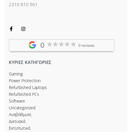
2310 810 961
0
0 reviews
ΚΥΡΙΕΣ ΚΑΤΗΓΟΡΙΕΣ
Gaming
Power Protection
Refurbished Laptops
Refurbished PCs
Software
Uncategorized
Αναβάθμιση
Δικτυακά
Εκτυπωτικά