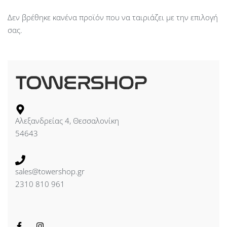
Δεν βρέθηκε κανένα προϊόν που να ταιριάζει με την επιλογή
σας.
Αλεξανδρείας 4, Θεσσαλονίκη
54643
sales@towershop.gr
2310 810 961