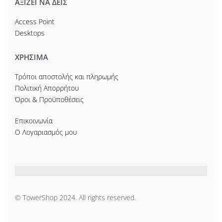
ΑΞΙΖΕΙ ΝΑ ΔΕΙΣ
Access Point
Desktops
ΧΡΗΣΙΜΑ
Τρόποι αποστολής και πληρωμής
Πολιτική Απορρήτου
Όροι & Προϋποθέσεις
Επικοινωνία
Ο Λογαριασμός μου
© TowerShop 2024. All rights reserved.