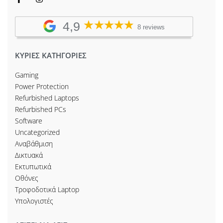
4,9
8 reviews
ΚΥΡΙΕΣ ΚΑΤΗΓΟΡΙΕΣ
Gaming
Power Protection
Refurbished Laptops
Refurbished PCs
Software
Uncategorized
Αναβάθμιση
Δικτυακά
Εκτυπωτικά
Οθόνες
Τροφοδοτικά Laptop
Υπολογιστές